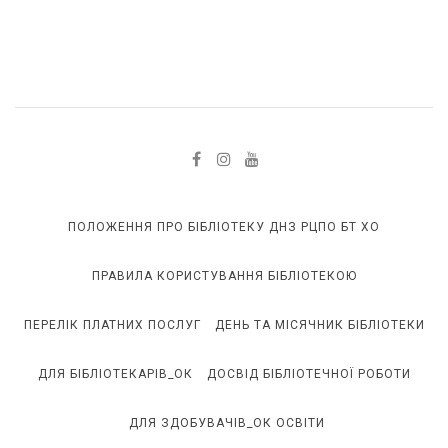
ПОЛОЖЕННЯ ПРО БІБЛІОТЕКУ ДНЗ РЦПО БТ ХО
ПРАВИЛА КОРИСТУВАННЯ БІБЛІОТЕКОЮ
ПЕРЕЛІК ПЛАТНИХ ПОСЛУГ
ДЕНЬ ТА МІСЯЧНИК БІБЛІОТЕКИ
ДЛЯ БІБЛІОТЕКАРІВ_ОК
ДОСВІД БІБЛІОТЕЧНОЇ РОБОТИ
ДЛЯ ЗДОБУВАЧІВ_ОК ОСВІТИ