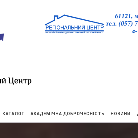
БТ ХО
КАТАЛОГ
АКАДЕМІЧНА ДОБРОЧЕСНІСТЬ
НОВИНИ