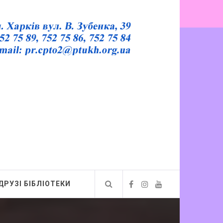
ДРУЗІ БІБЛІОТЕКИ