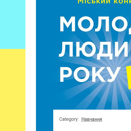
Category:
Навчання