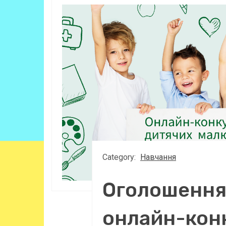
Category:
Навчання
Оголошення
онлайн-кон