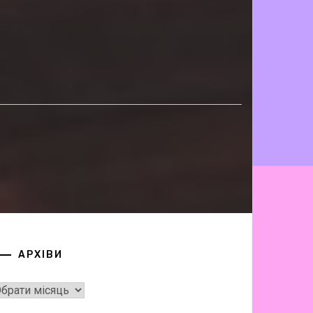
АРХІВИ