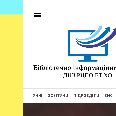
БІЦ ДНЗ РЦПО 
Бібліотечно-інформаційний центр
УЧНІ
ОСВІТЯНИ
ПІДРОЗДІЛИ
ЗНО