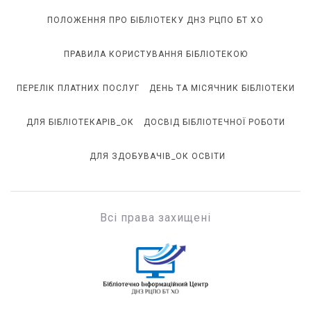
ПОЛОЖЕННЯ ПРО БІБЛІОТЕКУ ДНЗ РЦПО БТ ХО
ПРАВИЛА КОРИСТУВАННЯ БІБЛІОТЕКОЮ
ПЕРЕЛІК ПЛАТНИХ ПОСЛУГ
ДЕНЬ ТА МІСЯЧНИК БІБЛІОТЕКИ
ДЛЯ БІБЛІОТЕКАРІВ_ОК
ДОСВІД БІБЛІОТЕЧНОЇ РОБОТИ
ДЛЯ ЗДОБУВАЧІВ_ОК ОСВІТИ
Всі права захищені
БІЦ ДНЗ РЦПО БТ ХО
Бібліотечно-інформаційний центр