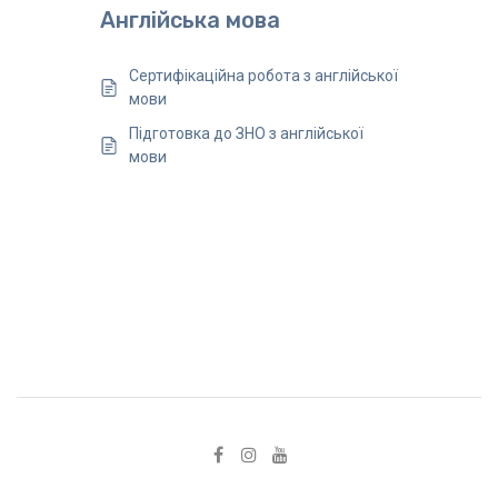
Англійська мова
Сертифікаційна робота з англійської
мови
Підготовка до ЗНО з англійської
мови