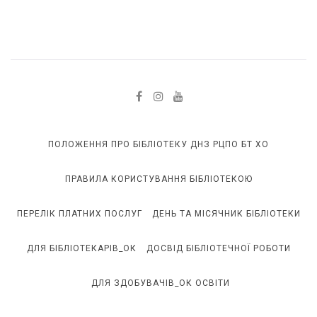
ПОЛОЖЕННЯ ПРО БІБЛІОТЕКУ ДНЗ РЦПО БТ ХО
ПРАВИЛА КОРИСТУВАННЯ БІБЛІОТЕКОЮ
ПЕРЕЛІК ПЛАТНИХ ПОСЛУГ
ДЕНЬ ТА МІСЯЧНИК БІБЛІОТЕКИ
ДЛЯ БІБЛІОТЕКАРІВ_ОК
ДОСВІД БІБЛІОТЕЧНОЇ РОБОТИ
ДЛЯ ЗДОБУВАЧІВ_ОК ОСВІТИ