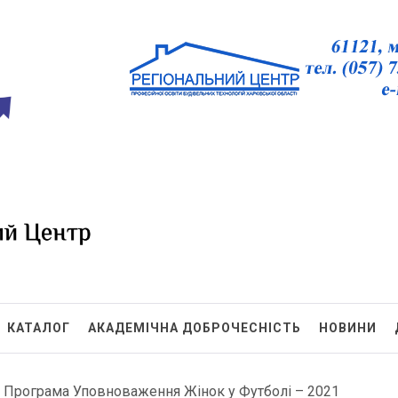
БТ ХО
КАТАЛОГ
АКАДЕМІЧНА ДОБРОЧЕСНІСТЬ
НОВИНИ
>
Програма Уповноваження Жінок у Футболі – 2021