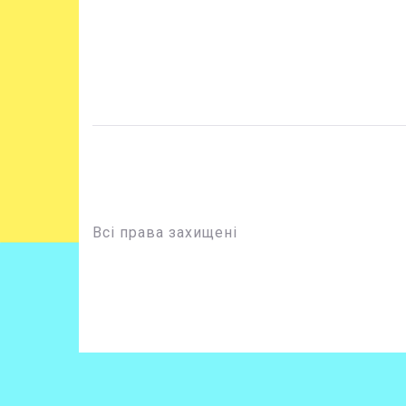
Всі права захищені