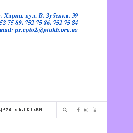
ДРУЗІ БІБЛІОТЕКИ