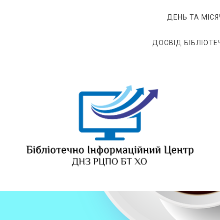
ДЕНЬ ТА МІСЯ
ДОСВІД БІБЛІОТЕ
БІЦ ДНЗ РЦПО БТ ХО
Бібліотечно-інформаційний центр