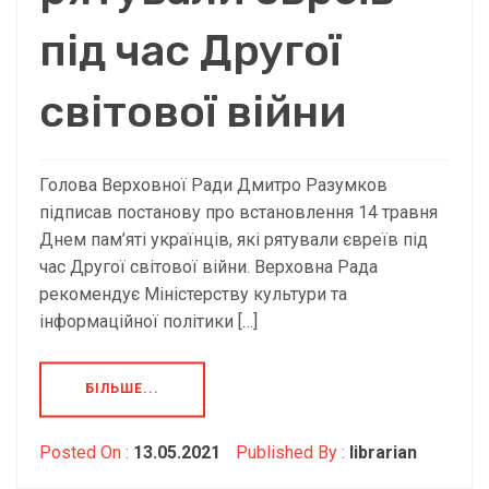
під час Другої
світової війни
Голова Верховної Ради Дмитро Разумков
підписав постанову про встановлення 14 травня
Днем пам’яті українців, які рятували євреїв під
час Другої світової війни. Верховна Рада
рекомендує Міністерству культури та
інформаційної політики […]
БІЛЬШЕ...
Posted On :
13.05.2021
Published By :
librarian