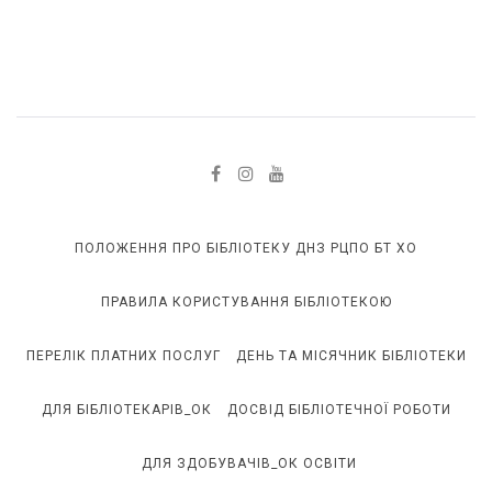
ПОЛОЖЕННЯ ПРО БІБЛІОТЕКУ ДНЗ РЦПО БТ ХО
ПРАВИЛА КОРИСТУВАННЯ БІБЛІОТЕКОЮ
ПЕРЕЛІК ПЛАТНИХ ПОСЛУГ
ДЕНЬ ТА МІСЯЧНИК БІБЛІОТЕКИ
ДЛЯ БІБЛІОТЕКАРІВ_ОК
ДОСВІД БІБЛІОТЕЧНОЇ РОБОТИ
ДЛЯ ЗДОБУВАЧІВ_ОК ОСВІТИ