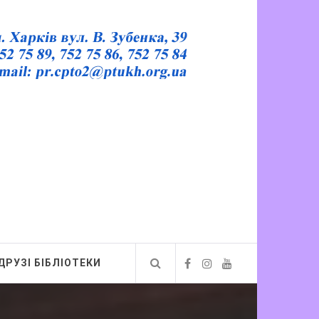
ДРУЗІ БІБЛІОТЕКИ