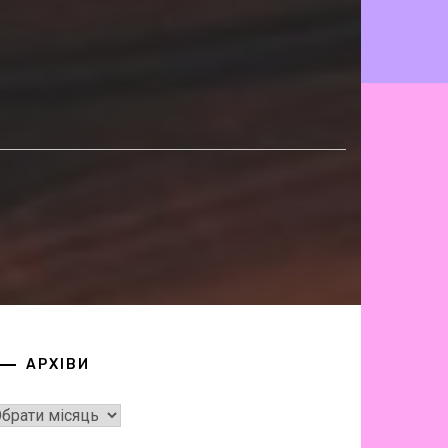
АРХІВИ