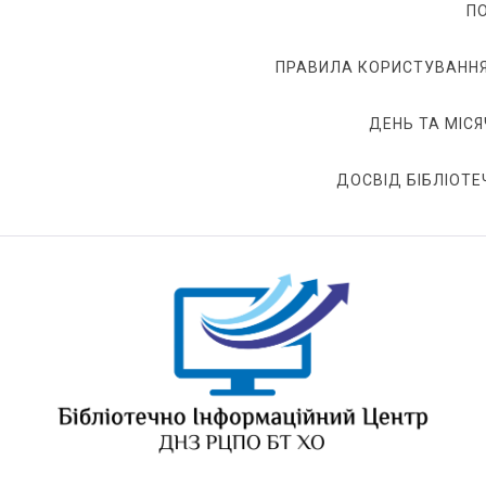
П
ПРАВИЛА КОРИСТУВАННЯ
ДЕНЬ ТА МІСЯ
ДОСВІД БІБЛІОТЕ
БІЦ ДНЗ РЦПО БТ ХО
Бібліотечно-інформаційний центр