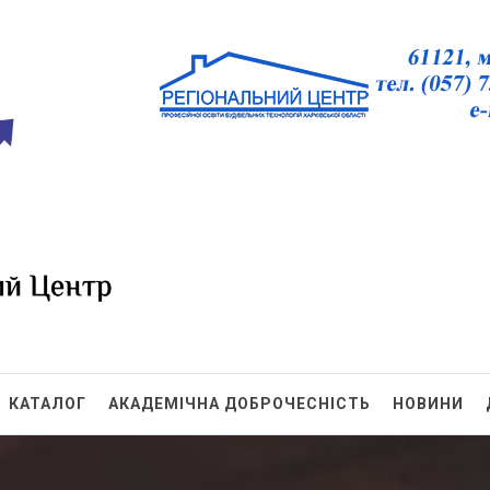
БТ ХО
КАТАЛОГ
АКАДЕМІЧНА ДОБРОЧЕСНІСТЬ
НОВИНИ