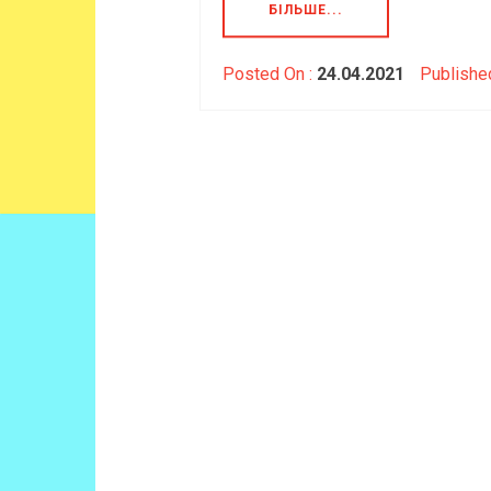
БІЛЬШЕ...
Posted On :
24.04.2021
Publishe