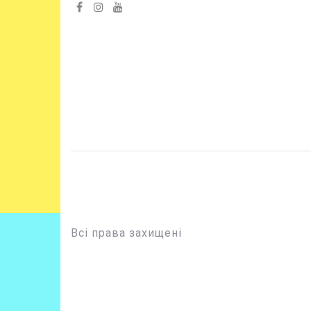
Всі права захищені