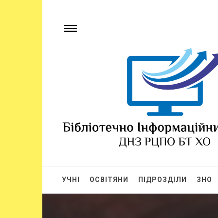
БІЦ ДНЗ РЦПО 
Бібліотечно-інформаційний центр
УЧНІ
ОСВІТЯНИ
ПІДРОЗДІЛИ
ЗНО