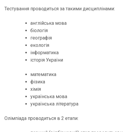
Тестування проводиться за такими дисциплінами:
англійська мова
біологія
географія
екологія
інформатика
історія України
математика
фізика
хімія
українська мова
українська література
Олімпіада проводиться в 2 етапи: