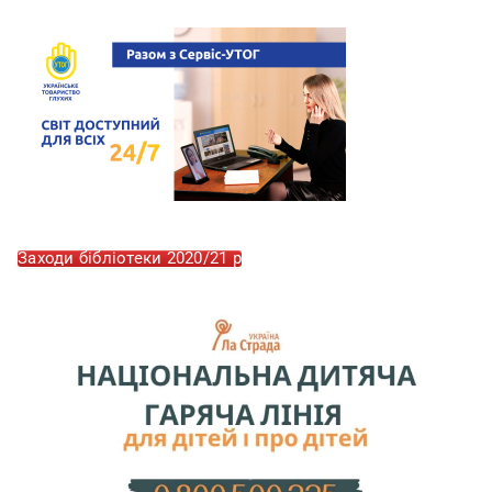
Заходи бібліотеки 2020/21 р