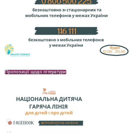
Пропозиції щодо літератури