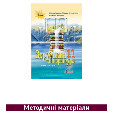
Методичні матеріали