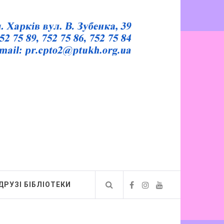
ДРУЗІ БІБЛІОТЕКИ