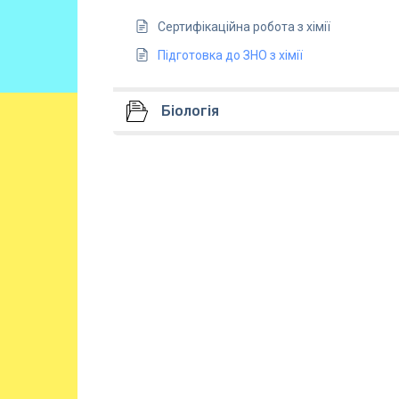
Сертифікаційна робота з хімії
Підготовка до ЗНО з хімії
Біологія