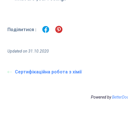
Поділитися :
Updated on 31.10.2020
Сертифікаційна робота з хімії
Powered by
BetterDo