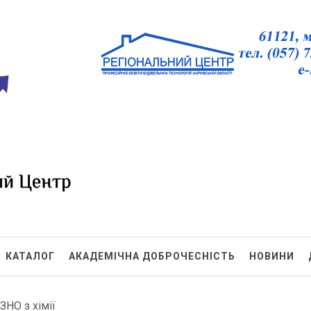
БТ ХО
КАТАЛОГ
АКАДЕМІЧНА ДОБРОЧЕСНІСТЬ
НОВИНИ
ЗНО з хімії