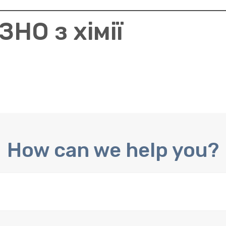
ЗНО з хімії
How can we help you?