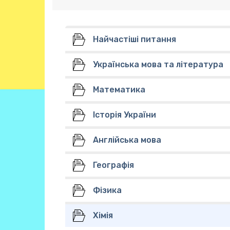
Найчастіші питання
Українська мова та література
Математика
Історія України
Англійська мова
Географія
Фізика
Хімія