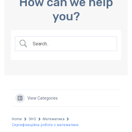
How can we help
you?
View Categories
Home
ЗНО
Математика
Сертифікаційна робота з математики