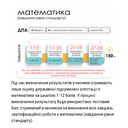
Під час визначення результатів учасники отримають
лише оцінку державної підсумкової атестації з
математики за шкалою 1-12 балів. У процесі
визначення результату буде використано тестовий
бал, отриманий учасником за виконання всіх завдань
сертифікаційної роботи з математики (завдання рівня
стандарту).