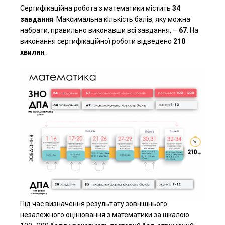
Сертифікаційна робота з математики містить
34
завдання
. Максимальна кількість балів, яку можна
набрати, правильно виконавши всі завдання, –
67
. На
виконання сертифікаційної роботи відведено
210
хвилин
.
Під час визначення результату зовнішнього
незалежного оцінювання з математики за шкалою