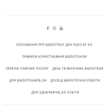
ПОЛОЖЕННЯ ПРО БІБЛІОТЕКУ ДНЗ РЦПО БТ ХО
ПРАВИЛА КОРИСТУВАННЯ БІБЛІОТЕКОЮ
ПЕРЕЛІК ПЛАТНИХ ПОСЛУГ
ДЕНЬ ТА МІСЯЧНИК БІБЛІОТЕКИ
ДЛЯ БІБЛІОТЕКАРІВ_ОК
ДОСВІД БІБЛІОТЕЧНОЇ РОБОТИ
ДЛЯ ЗДОБУВАЧІВ_ОК ОСВІТИ