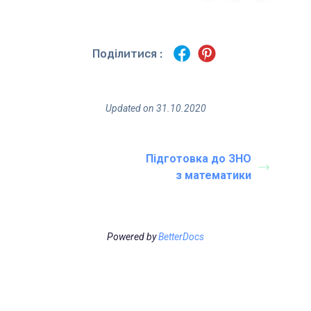
Поділитися :
Updated on 31.10.2020
Підготовка до ЗНО
з математики
Powered by
BetterDocs