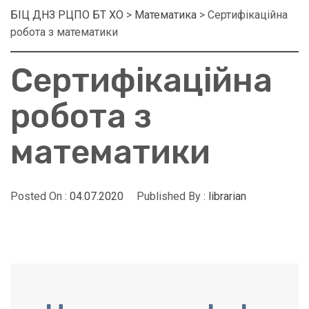
БІЦ ДНЗ РЦПО БТ ХО
>
Математика
>
Сертифікаційна
робота з математики
Сертифікаційна
робота з
математики
Posted On :
04.07.2020
Published By :
librarian