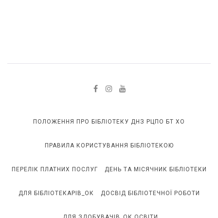
ПОЛОЖЕННЯ ПРО БІБЛІОТЕКУ ДНЗ РЦПО БТ ХО
ПРАВИЛА КОРИСТУВАННЯ БІБЛІОТЕКОЮ
ПЕРЕЛІК ПЛАТНИХ ПОСЛУГ
ДЕНЬ ТА МІСЯЧНИК БІБЛІОТЕКИ
ДЛЯ БІБЛІОТЕКАРІВ_ОК
ДОСВІД БІБЛІОТЕЧНОЇ РОБОТИ
ДЛЯ ЗДОБУВАЧІВ_ОК ОСВІТИ