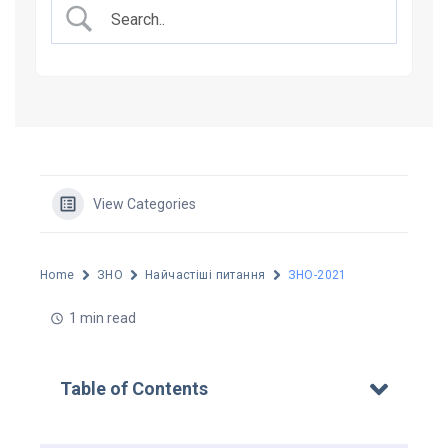
View Categories
Home
ЗНО
Найчастіші питання
ЗНО-2021
1 min read
Table of Contents