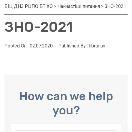
БІЦ ДНЗ РЦПО БТ ХО
>
Найчастіші питання
>
ЗНО-2021
ЗНО-2021
Posted On :
02.07.2020
Published By :
librarian
How can we help
you?